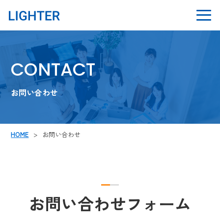
CONTACT
お問い合わせ
HOME
お問い合わせ
お問い合わせフォーム