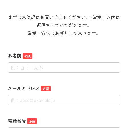
まずはお気軽にお問い合わせください。3営業日以内に
返信させていただきます。
営業・宣伝はお断りしております。
お名前
必須
メールアドレス
必須
電話番号
必須