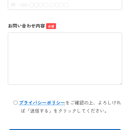
お問い合わせ内容
必須
プライバシーポリシー
をご確認の上、よろしけれ
ば「送信する」をクリックしてください。