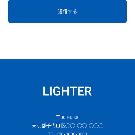
〒000-0000
東京都千代田区◯◯-◯◯-◯◯◯
TEL/00-0000-0000